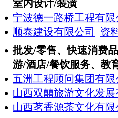
室内设计/装潢
宁波德一路桥工程有限
顺泰建设有限公司
资
批发/零售、快速消费品(
游/酒店/餐饮服务、教育
五洲工程顾问集团有限
山西双囍旅游文化发展
山西茗香源茶文化有限