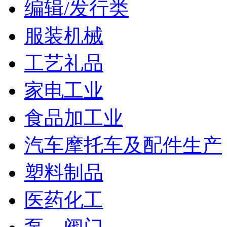
编辑/发行类
服装机械
工艺礼品
家电工业
食品加工业
汽车摩托车及配件生产
塑料制品
医药化工