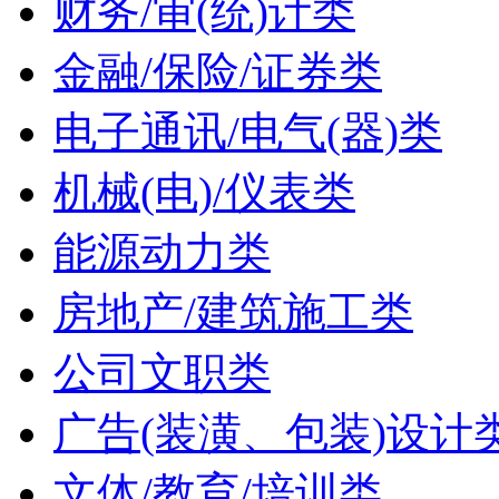
财务/审(统)计类
金融/保险/证券类
电子通讯/电气(器)类
机械(电)/仪表类
能源动力类
房地产/建筑施工类
公司文职类
广告(装潢、包装)设计
文体/教育/培训类