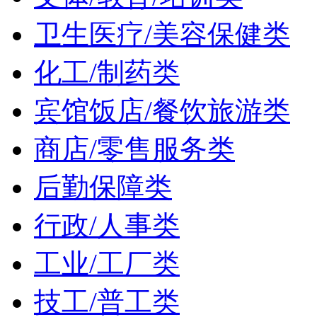
卫生医疗/美容保健类
化工/制药类
宾馆饭店/餐饮旅游类
商店/零售服务类
后勤保障类
行政/人事类
工业/工厂类
技工/普工类