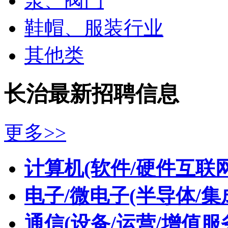
泵、阀门
鞋帽、服装行业
其他类
长治最新招聘信息
更多>>
计算机(软件/硬件互联网
电子/微电子(半导体/集
通信(设备/运营/增值服