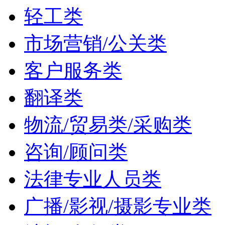
轻工类
市场营销/公关类
客户服务类
翻译类
物流/贸易类/采购类
咨询/顾问类
法律专业人员类
广播/影视/摄影专业类