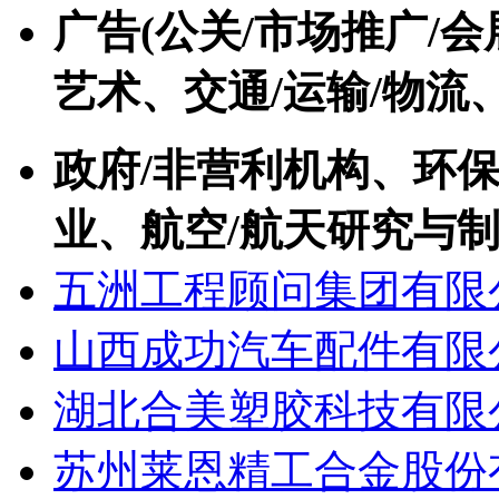
广告(公关/市场推广/会
艺术、交通/运输/物流
政府/非营利机构、环保
业、航空/航天研究与
五洲工程顾问集团有限
山西成功汽车配件有限
湖北合美塑胶科技有限
苏州莱恩精工合金股份