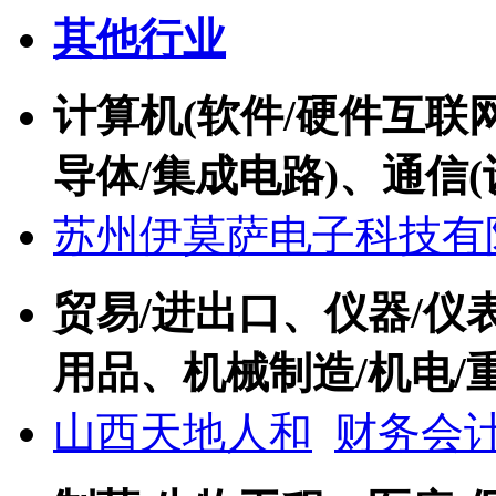
其他行业
计算机(软件/硬件互联网
导体/集成电路)、通信(
苏州伊莫萨电子科技有
贸易/进出口、仪器/仪
用品、机械制造/机电/
山西天地人和
财务会