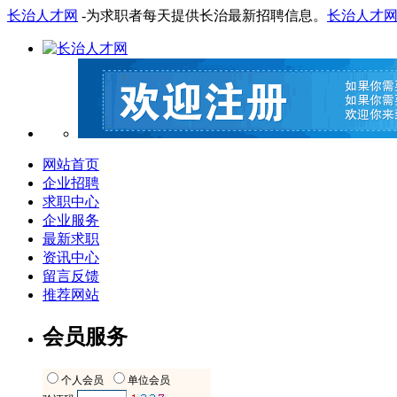
长治人才网
-为求职者每天提供长治最新招聘信息。
长治人才
网站首页
企业招聘
求职中心
企业服务
最新求职
资讯中心
留言反馈
推荐网站
会员服务