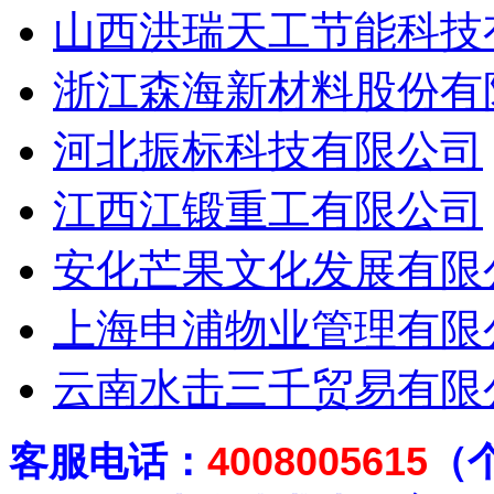
山西洪瑞天工节能科技
浙江森海新材料股份有
河北振标科技有限公司
江西江锻重工有限公司
安化芒果文化发展有限
上海申浦物业管理有限
云南水击三千贸易有限
客
服电话：
4008005615
（