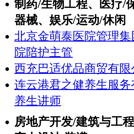
制药/生物工程、医疗/
器械、娱乐/运动/休闲
北京金萌泰医院管理集
院陪护主管
西充巴适优品商贸有限
连云港君之健养生服务
养生讲师
房地产开发/建筑与工程