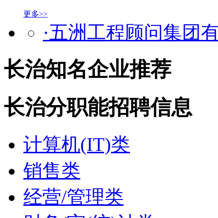
更多>>
·五洲工程顾问集团
长治知名企业推荐
长治分职能招聘信息
计算机(IT)类
销售类
经营/管理类