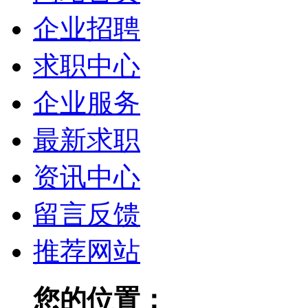
企业招聘
求职中心
企业服务
最新求职
资讯中心
留言反馈
推荐网站
您的位置：
长治人才网