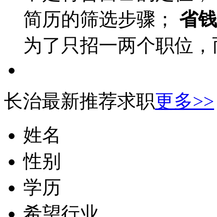
简历的筛选步骤；
省钱
为了只招一两个职位，
长治最新推荐求职
更多>>
姓名
性别
学历
希望行业