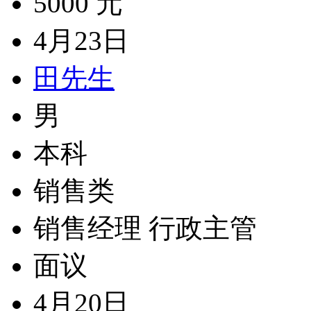
5000 元
4月23日
田先生
男
本科
销售类
销售经理 行政主管
面议
4月20日