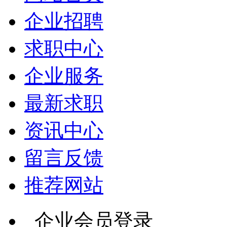
企业招聘
求职中心
企业服务
最新求职
资讯中心
留言反馈
推荐网站
企业会员登录