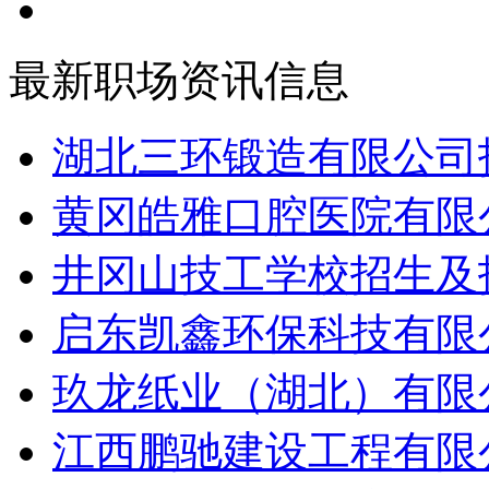
最新职场资讯信息
湖北三环锻造有限公司招
黄冈皓雅口腔医院有限公
井冈山技工学校招生及招
启东凯鑫环保科技有限公
玖龙纸业（湖北）有限公
江西鹏驰建设工程有限公