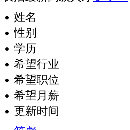
姓名
性别
学历
希望行业
希望职位
希望月薪
更新时间