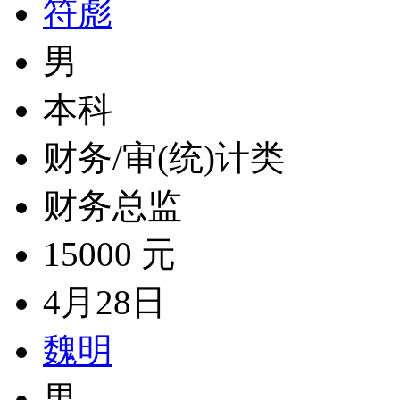
符彪
男
本科
财务/审(统)计类
财务总监
15000 元
4月28日
魏明
男