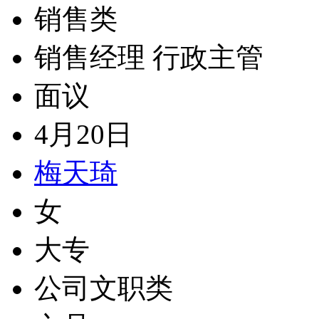
销售类
销售经理 行政主管
面议
4月20日
梅天琦
女
大专
公司文职类