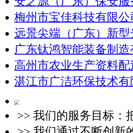
安之源（广东）保安服务
梅州市宝佳科技有限公司
远景尖端（广东）新型光
广东钛鸿智能装备制造有
高州市农业生产资料配送
湛江市广洁环保技术有限
>> 我们的服务目标
>> 我们通过不断创