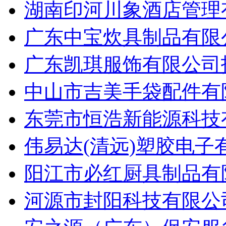
湖南印河川象酒店管理有
广东中宝炊具制品有限公
广东凯琪服饰有限公司招
中山市吉美手袋配件有限
东莞市恒浩新能源科技有
伟易达(清远)塑胶电子
阳江市必红厨具制品有限
河源市封阳科技有限公司