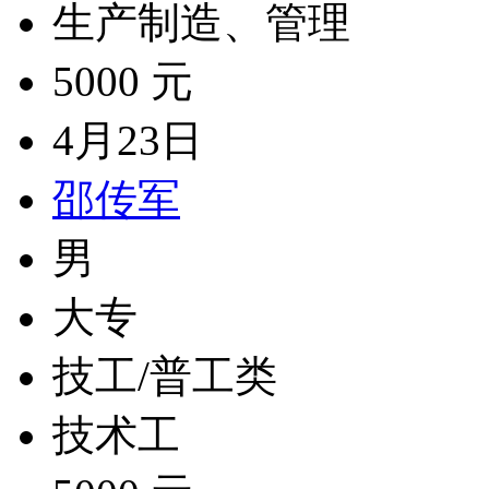
生产制造、管理
5000 元
4月23日
邵传军
男
大专
技工/普工类
技术工