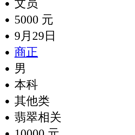
文员
5000 元
9月29日
商正
男
本科
其他类
翡翠相关
10000 元