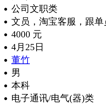
公司文职类
文员，淘宝客服，跟单
4000 元
4月25日
董竹
男
本科
电子通讯/电气(器)类