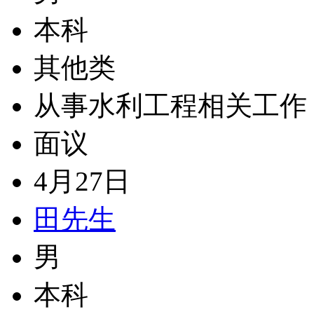
本科
其他类
从事水利工程相关工作
面议
4月27日
田先生
男
本科