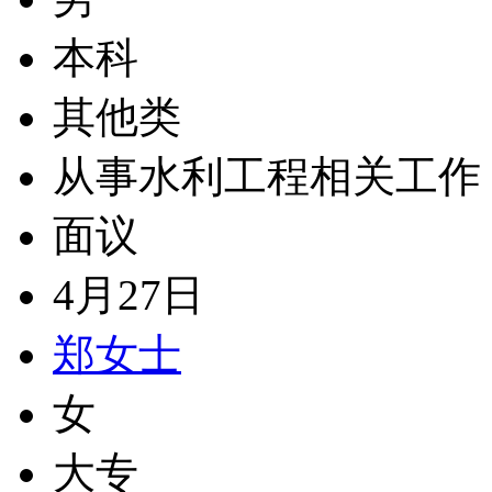
本科
其他类
从事水利工程相关工作
面议
4月27日
郑女士
女
大专