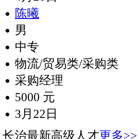
陈曦
男
中专
物流/贸易类/采购类
采购经理
5000 元
3月22日
长治最新高级人才
更多>>