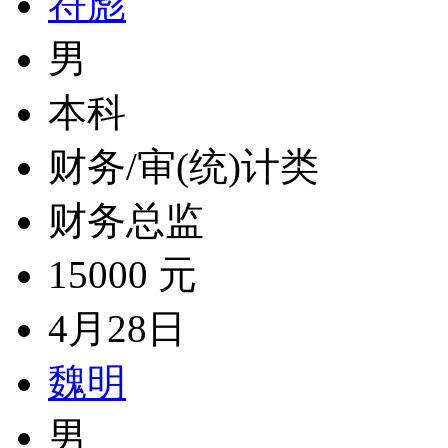
符彪
男
本科
财务/审(统)计类
财务总监
15000 元
4月28日
魏明
男