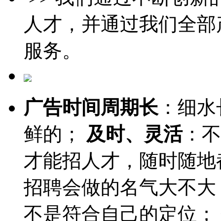
人才，并通过我们全部
服务。
广告时间周期长
：细水
鲜的；
及时、灵活
：不
才能招人才，随时随地
招聘会做的名气大不大
不是符合自己的定位；