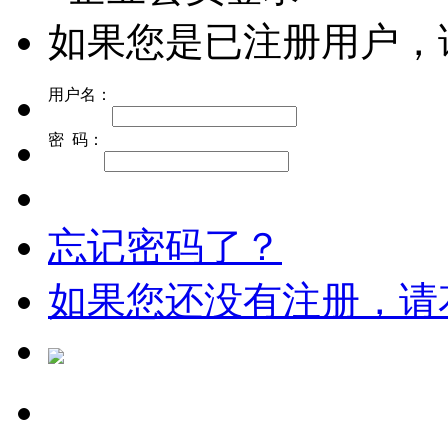
如果您是已注册用户，
用户名：
密 码：
忘记密码了？
如果您还没有注册，请