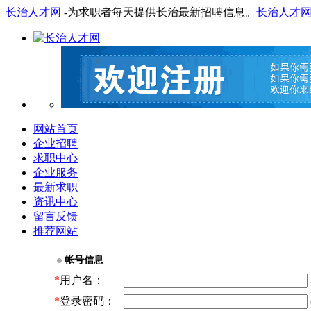
长治人才网
-为求职者每天提供长治最新招聘信息。
长治人才
网站首页
企业招聘
求职中心
企业服务
最新求职
资讯中心
留言反馈
推荐网站
帐号信息
*
用户名：
*
登录密码：