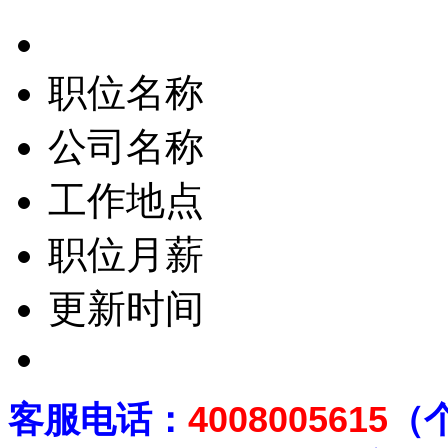
职位名称
公司名称
工作地点
职位月薪
更新时间
客
服电话：
4008005615
（