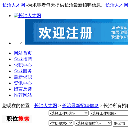
长治人才网
-为求职者每天提供长治最新招聘信息。
长治人才
网站首页
企业招聘
求职中心
企业服务
最新求职
资讯中心
留言反馈
推荐网站
您现在的位置：
长治人才网
>
长治最新招聘信息
> 长治所有招