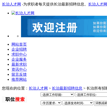
长治人才网
-为求职者每天提供长治最新招聘信息。
长治人才
网站首页
企业招聘
求职中心
企业服务
最新求职
资讯中心
留言反馈
推荐网站
您现在的位置：
长治人才网
>
长治最新招聘信息
> 长治所有招